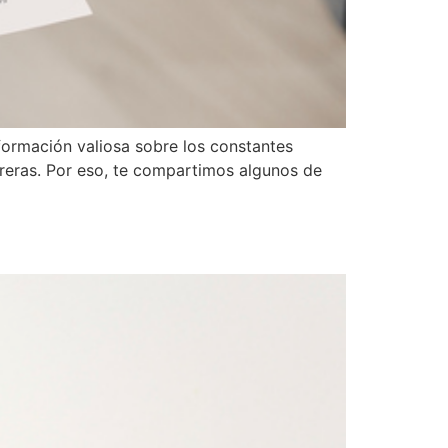
ormación valiosa sobre los constantes
reras. Por eso, te compartimos algunos de