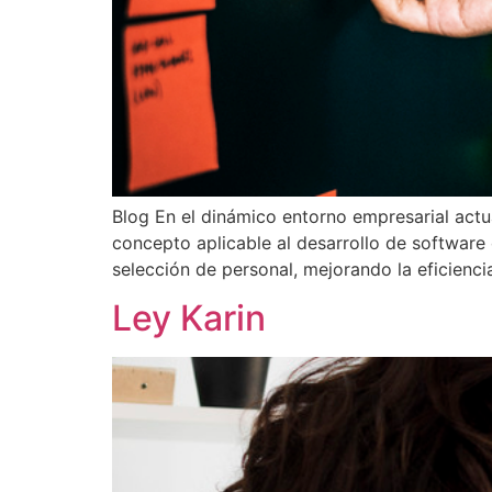
Blog En el dinámico entorno empresarial actua
concepto aplicable al desarrollo de software
selección de personal, mejorando la eficiencia
Ley Karin