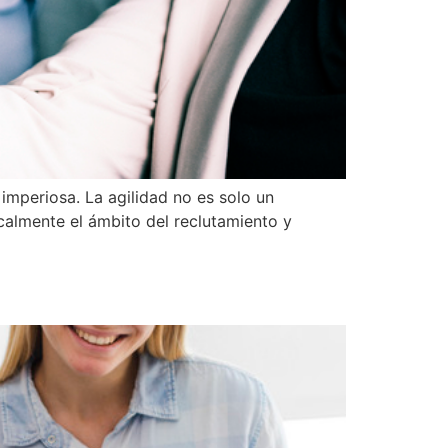
imperiosa. La agilidad no es solo un
calmente el ámbito del reclutamiento y