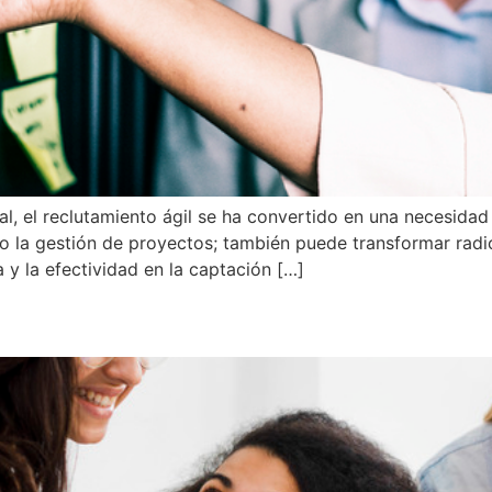
l, el reclutamiento ágil se ha convertido en una necesidad 
 o la gestión de proyectos; también puede transformar radi
 y la efectividad en la captación […]