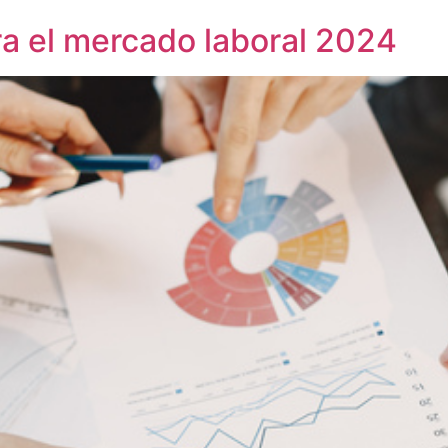
a el mercado laboral 2024