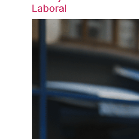
Laboral