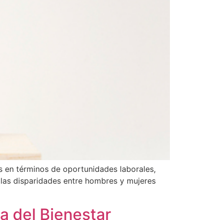
es en términos de oportunidades laborales,
 las disparidades entre hombres y mujeres
a del Bienestar