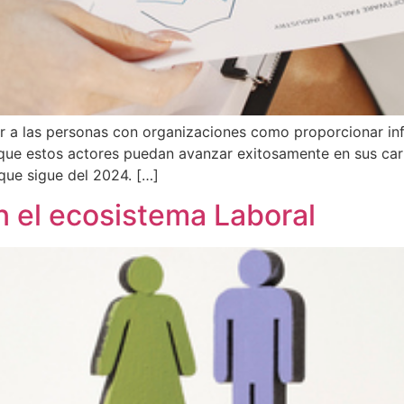
a las personas con organizaciones como proporcionar inf
 que estos actores puedan avanzar exitosamente en sus car
que sigue del 2024. […]
n el ecosistema Laboral