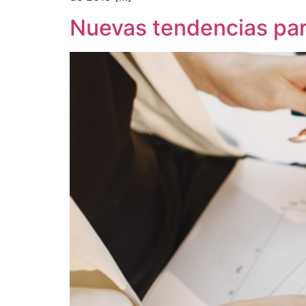
Nuevas tendencias par