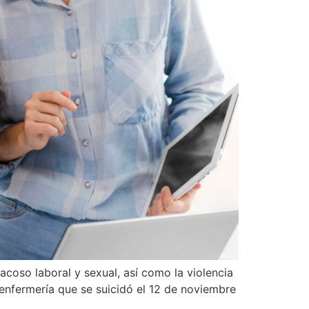
acoso laboral y sexual, así como la violencia
n enfermería que se suicidó el 12 de noviembre