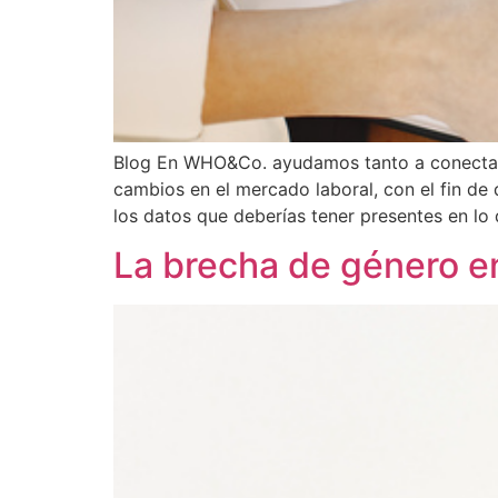
Blog En WHO&Co. ayudamos tanto a conectar 
cambios en el mercado laboral, con el fin de
los datos que deberías tener presentes en lo 
La brecha de género e