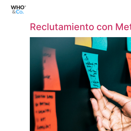
Reclutamiento con Met