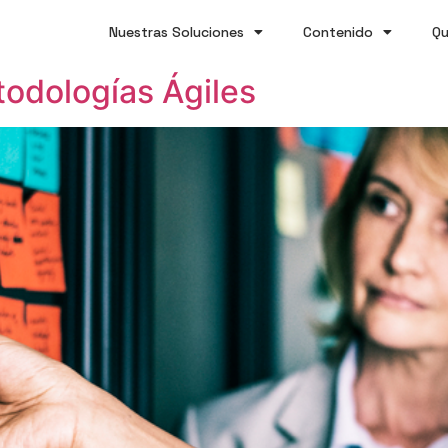
Nuestras Soluciones
Contenido
Qu
odologías Ágiles