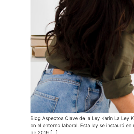
Blog Aspectos Clave de la Ley Karin La Ley Ka
en el entorno laboral. Esta ley se instauró e
de 2019 […]