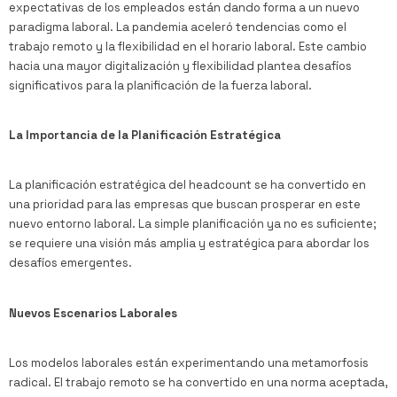
expectativas de los empleados están dando forma a un nuevo
paradigma laboral. La pandemia aceleró tendencias como el
trabajo remoto y la flexibilidad en el horario laboral. Este cambio
hacia una mayor digitalización y flexibilidad plantea desafíos
significativos para la planificación de la fuerza laboral.
La Importancia de la Planificación Estratégica
La planificación estratégica del headcount se ha convertido en
una prioridad para las empresas que buscan prosperar en este
nuevo entorno laboral. La simple planificación ya no es suficiente;
se requiere una visión más amplia y estratégica para abordar los
desafíos emergentes.
Nuevos Escenarios Laborales
Los modelos laborales están experimentando una metamorfosis
radical. El trabajo remoto se ha convertido en una norma aceptada,