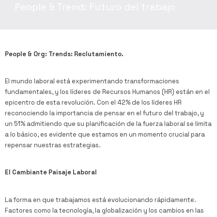
People & Trend: Futuro del trabajo
People & Org: Trends: Reclutamiento.
El mundo laboral está experimentando transformaciones
fundamentales, y los líderes de Recursos Humanos (HR) están en el
epicentro de esta revolución. Con el 42% de los líderes HR
reconociendo la importancia de pensar en el futuro del trabajo, y
un 51% admitiendo que su planificación de la fuerza laboral se limita
a lo básico, es evidente que estamos en un momento crucial para
repensar nuestras estrategias.
El Cambiante Paisaje Laboral
La forma en que trabajamos está evolucionando rápidamente.
Factores como la tecnología, la globalización y los cambios en las