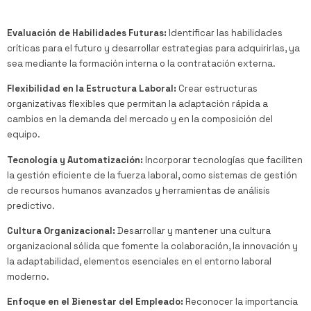
Evaluación de Habilidades Futuras:
Identificar las habilidades
críticas para el futuro y desarrollar estrategias para adquirirlas, ya
sea mediante la formación interna o la contratación externa.
Flexibilidad en la Estructura Laboral:
Crear estructuras
organizativas flexibles que permitan la adaptación rápida a
cambios en la demanda del mercado y en la composición del
equipo.
Tecnología y Automatización:
Incorporar tecnologías que faciliten
la gestión eficiente de la fuerza laboral, como sistemas de gestión
de recursos humanos avanzados y herramientas de análisis
predictivo.
Cultura Organizacional:
Desarrollar y mantener una cultura
organizacional sólida que fomente la colaboración, la innovación y
la adaptabilidad, elementos esenciales en el entorno laboral
moderno.
Enfoque en el Bienestar del Empleado:
Reconocer la importancia