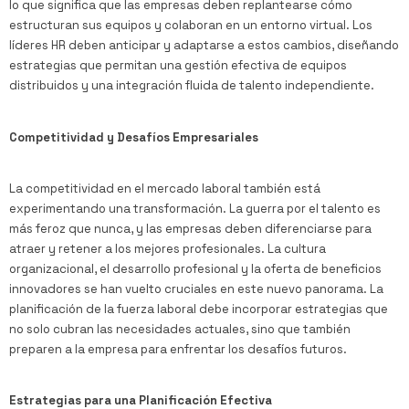
lo que significa que las empresas deben replantearse cómo
estructuran sus equipos y colaboran en un entorno virtual. Los
líderes HR deben anticipar y adaptarse a estos cambios, diseñando
estrategias que permitan una gestión efectiva de equipos
distribuidos y una integración fluida de talento independiente.
Competitividad y Desafíos Empresariales
La competitividad en el mercado laboral también está
experimentando una transformación. La guerra por el talento es
más feroz que nunca, y las empresas deben diferenciarse para
atraer y retener a los mejores profesionales. La cultura
organizacional, el desarrollo profesional y la oferta de beneficios
innovadores se han vuelto cruciales en este nuevo panorama. La
planificación de la fuerza laboral debe incorporar estrategias que
no solo cubran las necesidades actuales, sino que también
preparen a la empresa para enfrentar los desafíos futuros.
Estrategias para una Planificación Efectiva