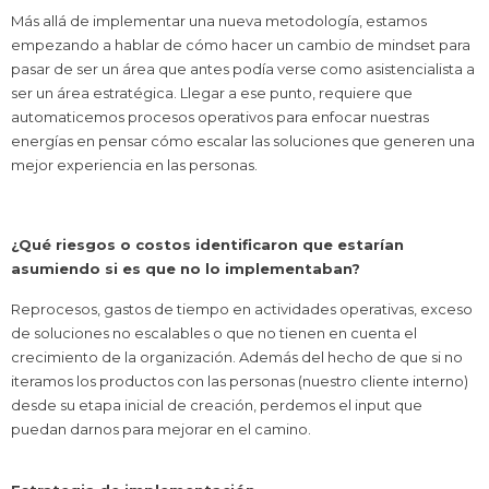
Más allá de implementar una nueva metodología, estamos
empezando a hablar de cómo hacer un cambio de mindset para
pasar de ser un área que antes podía verse como asistencialista a
ser un área estratégica. Llegar a ese punto, requiere que
automaticemos procesos operativos para enfocar nuestras
energías en pensar cómo escalar las soluciones que generen una
mejor experiencia en las personas.
¿Qué riesgos o costos identificaron que estarían
asumiendo si es que no lo implementaban?
Reprocesos, gastos de tiempo en actividades operativas, exceso
de soluciones no escalables o que no tienen en cuenta el
crecimiento de la organización. Además del hecho de que si no
iteramos los productos con las personas (nuestro cliente interno)
desde su etapa inicial de creación, perdemos el input que
puedan darnos para mejorar en el camino.