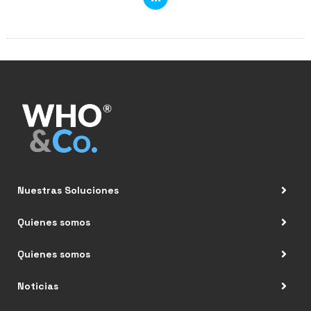
Nuestras Soluciones
Quienes somos
Quienes somos
Noticias