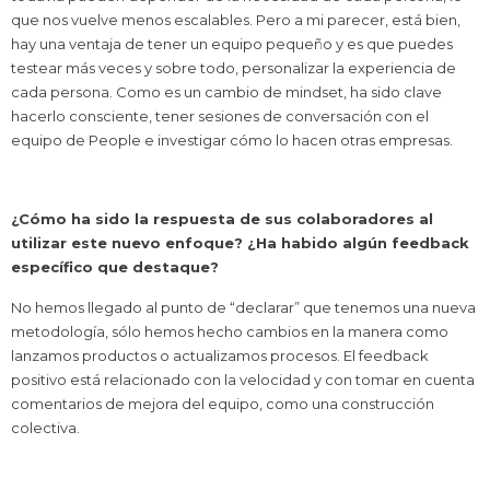
que nos vuelve menos escalables. Pero a mi parecer, está bien,
hay una ventaja de tener un equipo pequeño y es que puedes
testear más veces y sobre todo, personalizar la experiencia de
cada persona. Como es un cambio de mindset, ha sido clave
hacerlo consciente, tener sesiones de conversación con el
equipo de People e investigar cómo lo hacen otras empresas.
¿Cómo ha sido la respuesta de sus colaboradores al
utilizar este nuevo enfoque? ¿Ha habido algún feedback
específico que destaque?
No hemos llegado al punto de “declarar” que tenemos una nueva
metodología, sólo hemos hecho cambios en la manera como
lanzamos productos o actualizamos procesos. El feedback
positivo está relacionado con la velocidad y con tomar en cuenta
comentarios de mejora del equipo, como una construcción
colectiva.