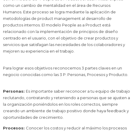
como un cambio de mentalidad en el área de Recursos
Humanos. Este proceso se logra mediante la aplicación de
metodologías de product management al desarrollo de
productos internos. El modelo People as a Product está
relacionado con la implementación de principios de diseño
centrado en el usuario, con el objetivo de crear productos y
servicios que satisfagan las necesidades de los colaboradores y
mejoren su experiencia en el trabajo.
Para lograr esos objetivos reconocemos 3 partes claves en un
negocio conocidas como las 3 P: Personas, Procesos y Producto.
Personas:
Es importante saber reconocer a tu equipo de trabajo
reclutando, contratando y reteniendo a personas que se ajusten a
la organización poniéndolos en los roles correctos, siempre
creando un ambiente de trabajo positivo donde haya feedback y
oportunidades de crecimiento.
Procesos:
Conocer los costos y reducir al máximo los procesos