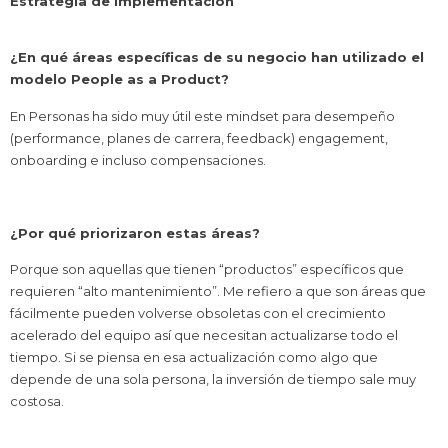
Estrategia de implementación
¿En qué áreas específicas de su negocio han utilizado el
modelo People as a Product?
En Personas ha sido muy útil este mindset para desempeño
(performance, planes de carrera, feedback) engagement,
onboarding e incluso compensaciones.
¿Por qué priorizaron estas áreas?
Porque son aquellas que tienen “productos” específicos que
requieren “alto mantenimiento”. Me refiero a que son áreas que
fácilmente pueden volverse obsoletas con el crecimiento
acelerado del equipo así que necesitan actualizarse todo el
tiempo. Si se piensa en esa actualización como algo que
depende de una sola persona, la inversión de tiempo sale muy
costosa.