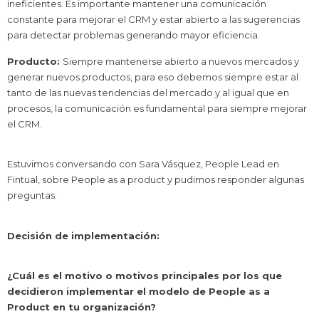
ineficientes. Es importante mantener una comunicación
constante para mejorar el CRM y estar abierto a las sugerencias
para detectar problemas generando mayor eficiencia.
Producto:
Siempre mantenerse abierto a nuevos mercados y
generar nuevos productos, para eso debemos siempre estar al
tanto de las nuevas tendencias del mercado y al igual que en
procesos, la comunicación es fundamental para siempre mejorar
el CRM.
Estuvimos conversando con Sara Vásquez, People Lead en
Fintual, sobre People as a product y pudimos responder algunas
preguntas.
Decisión de implementación:
¿Cuál es el motivo o motivos principales por los que
decidieron implementar el modelo de People as a
Product en tu organización?