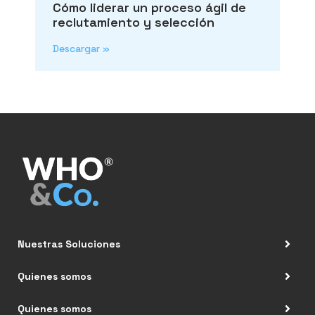
Cómo liderar un proceso ágil de
reclutamiento y selección
Descargar »
Nuestras Soluciones
Quienes somos
Quienes somos