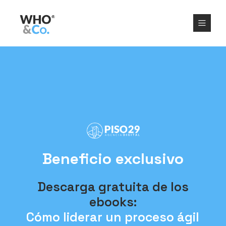
Beneficio exclusivo
Descarga gratuita de los
ebooks:
Cómo liderar un proceso ágil