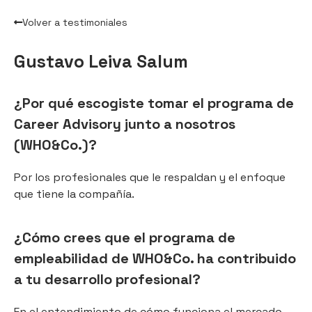
Volver a testimoniales
Gustavo Leiva Salum
¿Por qué escogiste tomar el programa de
Career Advisory junto a nosotros
(WHO&Co.)?
Por los profesionales que le respaldan y el enfoque
que tiene la compañía.
¿Cómo crees que el programa de
empleabilidad de WHO&Co. ha contribuido
a tu desarrollo profesional?
En el entendimiento de cómo funciona el mercado