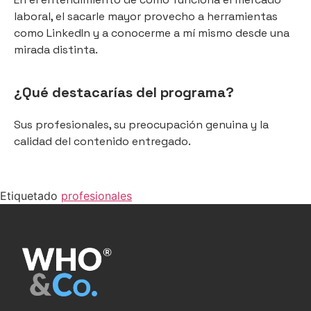
laboral, el sacarle mayor provecho a herramientas
como LinkedIn y a conocerme a mí mismo desde una
mirada distinta.
¿Qué destacarías del programa?
Sus profesionales, su preocupación genuina y la
calidad del contenido entregado.
Etiquetado
profesionales