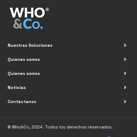
Nuestras Soluciones
Quienes somos
Quienes somos
Noticias
Contáctanos
© Who&Co, 2024. Todos los derechos reservados.