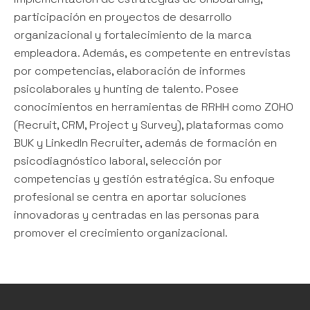
participación en proyectos de desarrollo
organizacional y fortalecimiento de la marca
empleadora. Además, es competente en entrevistas
por competencias, elaboración de informes
psicolaborales y hunting de talento. Posee
conocimientos en herramientas de RRHH como ZOHO
(Recruit, CRM, Project y Survey), plataformas como
BUK y LinkedIn Recruiter, además de formación en
psicodiagnóstico laboral, selección por
competencias y gestión estratégica. Su enfoque
profesional se centra en aportar soluciones
innovadoras y centradas en las personas para
promover el crecimiento organizacional.