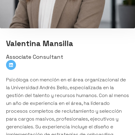
Valentina Mansilla
Associate Consultant
Psicóloga con mención en el área organizacional de
la Universidad Andrés Bello, especializada en la
gestión del talento y recursos humanos. Con al menos
un año de experiencia en el área, ha liderado
procesos completos de reclutamiento y selección
para cargos masivos, profesionales, ejecutivos y
gerenciales. Su experiencia incluye el diseño e
implementación de estrategias de onboarding,