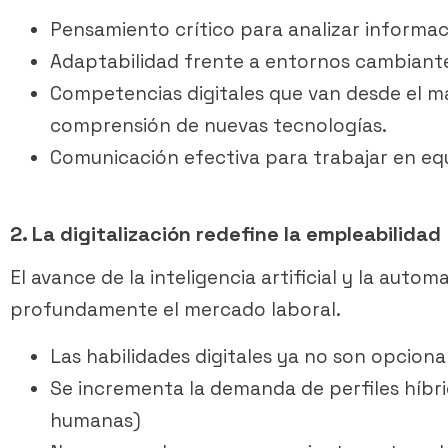
Pensamiento crítico para analizar informac
Adaptabilidad frente a entornos cambiantes
Competencias digitales que van desde el m
comprensión de nuevas tecnologías.
Comunicación efectiva para trabajar en equ
2. La digitalización redefine la empleabilidad
El avance de la inteligencia artificial y la aut
profundamente el mercado laboral.
Las habilidades digitales ya no son opciona
Se incrementa la demanda de perfiles híbri
humanas)