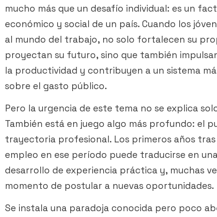
mucho más que un desafío individual: es un fact
económico y social de un país. Cuando los jóv
al mundo del trabajo, no solo fortalecen su prop
proyectan su futuro, sino que también impuls
la productividad y contribuyen a un sistema má
sobre el gasto público.
Pero la urgencia de este tema no se explica s
También está en juego algo más profundo: el p
trayectoria profesional. Los primeros años tras
empleo en ese período puede traducirse en una
desarrollo de experiencia práctica y, muchas ve
momento de postular a nuevas oportunidades.
Se instala una paradoja conocida pero poco ab