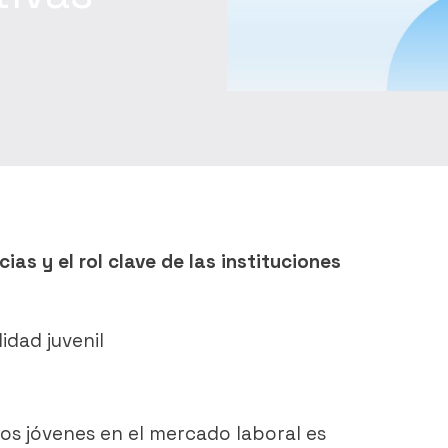
ias y el rol clave de las instituciones
idad juvenil
los jóvenes en el mercado laboral es