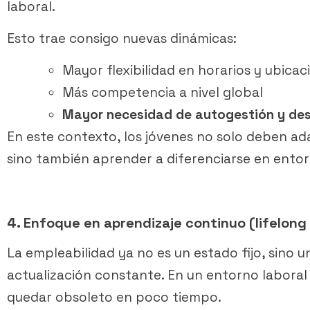
laboral.
Esto trae consigo nuevas dinámicas:
Mayor flexibilidad en horarios y ubicac
Más competencia a nivel global
Mayor necesidad de autogestión y des
En este contexto, los jóvenes no solo deben ad
sino también aprender a diferenciarse en entor
4. Enfoque en aprendizaje continuo (lifelong
La empleabilidad ya no es un estado fijo, sino 
actualización constante. En un entorno labora
quedar obsoleto en poco tiempo.