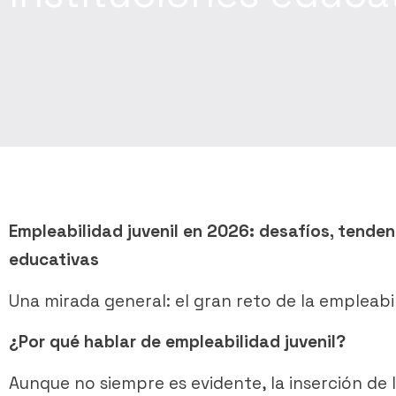
Empleabilidad juvenil en 2026: desafíos, tendenc
educativas
Una mirada general: el gran reto de la empleabil
¿Por qué hablar de empleabilidad juvenil?
Aunque no siempre es evidente, la inserción de 