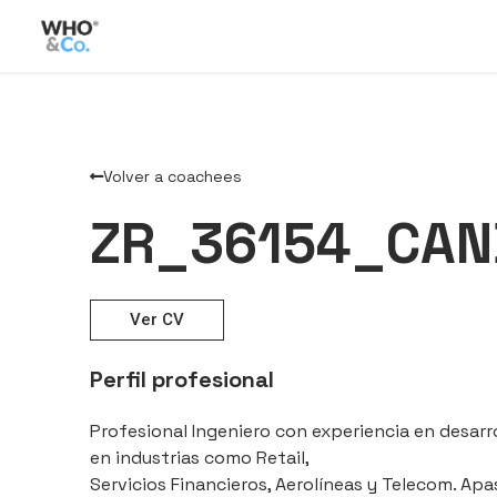
Volver a coachees
ZR_36154_CAN
Ver CV
Perfil profesional
Profesional Ingeniero con experiencia en desarr
en industrias como Retail,
Servicios Financieros, Aerolíneas y Telecom. Apa