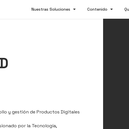
Nuestras Soluciones
Contenido
Qu
D
ollo y gestión de Productos Digitales
sionado por la Tecnología,