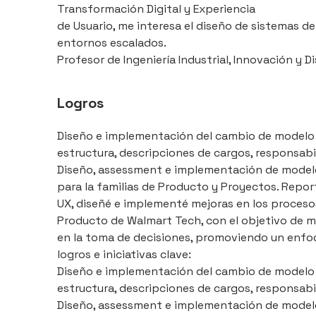
Transformación Digital y Experiencia
de Usuario, me interesa el diseño de sistemas d
entornos escalados.
Profesor de Ingeniería Industrial, Innovación y 
Logros
Diseño e implementación del cambio de modelo 
estructura, descripciones de cargos, responsabi
Diseño, assessment e implementación de model
para la familias de Producto y Proyectos. Repo
UX, diseñé e implementé mejoras en los procesos 
Producto de Walmart Tech, con el objetivo de me
en la toma de decisiones, promoviendo un enfo
logros e iniciativas clave:
Diseño e implementación del cambio de modelo 
estructura, descripciones de cargos, responsabi
Diseño, assessment e implementación de model