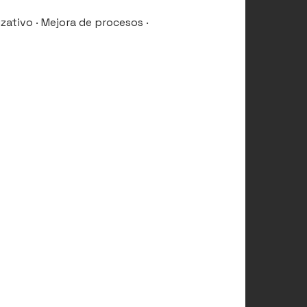
zativo · Mejora de procesos ·